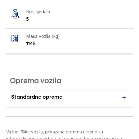
Broj sjedala
5
Masa vozila (kg)
1145
Oprema vozila
Standardna oprema
Važno: Slike vozila, prikazana oprema i cijene su