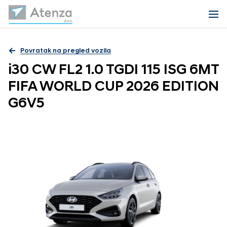
Povratak na pregled vozila
i30 CW FL2 1.0 TGDI 115 ISG 6MT
FIFA WORLD CUP 2026 EDITION
G6V5