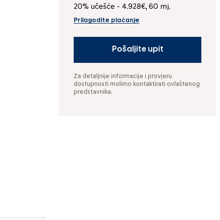
20% učešće - 4.928€, 60 mj.
Prilagodite plaćanje
Pošaljite upit
Za detaljnije informacije i provjeru
dostupnosti molimo kontaktirati ovlaštenog
predstavnika.