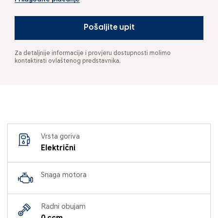
Pošaljite upit
Za detaljnije informacije i provjeru dostupnosti molimo
kontaktirati ovlaštenog predstavnika.
Vrsta goriva
Električni
Snaga motora
Radni obujam