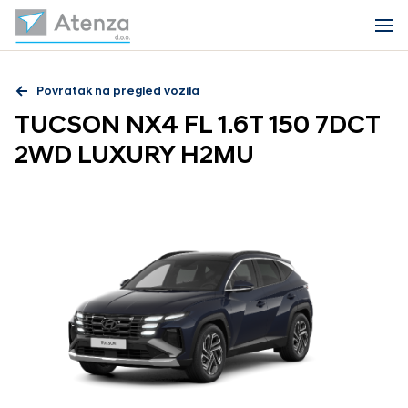
Povratak na pregled vozila
TUCSON NX4 FL 1.6T 150 7DCT
2WD LUXURY H2MU