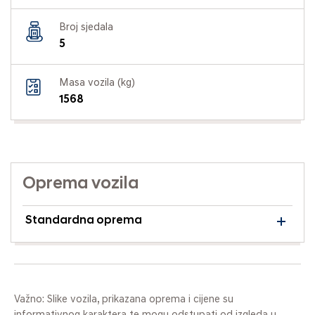
Broj sjedala
5
Masa vozila (kg)
1568
Oprema vozila
Standardna oprema
Važno: Slike vozila, prikazana oprema i cijene su