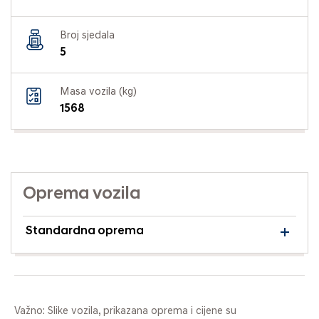
Broj sjedala
5
Masa vozila (kg)
1568
Oprema vozila
Standardna oprema
Važno: Slike vozila, prikazana oprema i cijene su