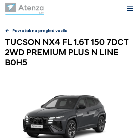
Povratak na pregled vozila
TUCSON NX4 FL 1.6T 150 7DCT
2WD PREMIUM PLUS N LINE
B0H5