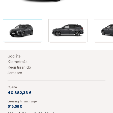
Godište
Kilometraža
Registriran do
Jamstvo
Cijena
40.382,33 €
Leasing financiranje
613,59€