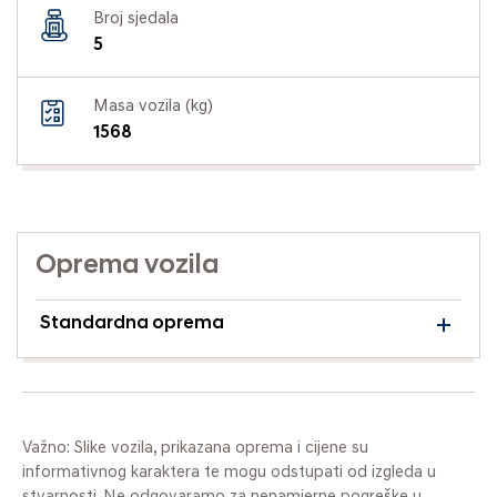
Broj sjedala
5
Masa vozila (kg)
1568
Oprema vozila
Standardna oprema
Važno: Slike vozila, prikazana oprema i cijene su
informativnog karaktera te mogu odstupati od izgleda u