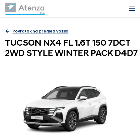
Povratak na pregled vozila
TUCSON NX4 FL 1.6T 150 7DCT
2WD STYLE WINTER PACK D4D7