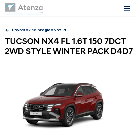
Povratak na pregled vozila
TUCSON NX4 FL 1.6T 150 7DCT
2WD STYLE WINTER PACK D4D7