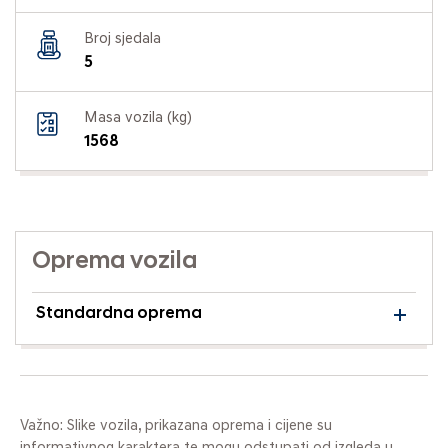
Broj sjedala
5
Masa vozila (kg)
1568
Oprema vozila
Standardna oprema
Važno: Slike vozila, prikazana oprema i cijene su