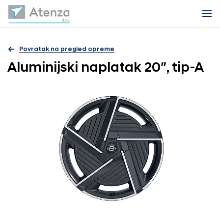
Povratak na pregled opreme
Aluminijski naplatak 20″, tip-A