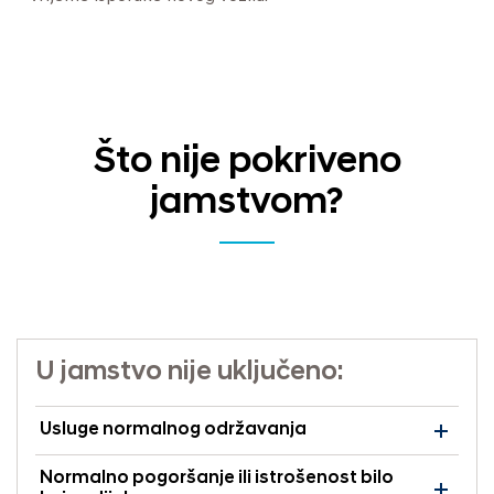
Što nije pokriveno
jamstvom?
U jamstvo nije uključeno:
Usluge normalnog održavanja
Normalno pogoršanje ili istrošenost bilo