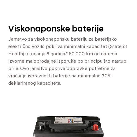
Viskonaponske baterije
Jamstvo za visokonaponsku bateriju za baterijsko
električno vozilo pokriva minimalni kapacitet (State of
Health) u trajanju 8 godina/160.000 km od datuma
izvorne maloprodajne isporuke po principu što nastupi
prije. Ovo jamstvo pokriva popravke potrebne za
vraćanje ispravnosti baterije na minimalno 70%
deklariranog kapaciteta.