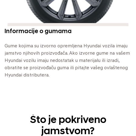
Informacije o gumama
Gume kojima su izvorno opremljena Hyundai vozila imaju
jamstvo njihovih proizvođača. Ako izvorne gume na vašem
Hyundai vozilu imaju nedostatak u materijalu ili izradi,
obratite se proizvođaču guma ili pitajte vašeg ovlaštenog
Hyundai distributera.
Što je pokriveno
jamstvom?