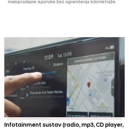
maloprodajne isporuke bez ograničenja kilometraže.
Infotainment sustav (radio, mp3, CD player,