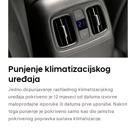
Punjenje klimatizacijskog
uređaja
Jedno dopunjavanje rashladnog klimatizacijskog
uređaja pokriveno je 12 mjeseci od datuma izvorne
maloprodajne isporuke ili datuma prve uporabe. Nakon
toga punjenje je pokriveno samo kao dio jamstva
pokrivenog popravka sustava klimatizacije.