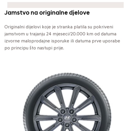
Jamstvo na originalne djelove
Originalni dijelovi koje je stranka platila su pokriveni
jamstvom u trajanju 24 mjeseci/20.000 km od datuma
izvorne maloprodajne isporuke ili datuma prve uporabe
po principu što nastupi prije.