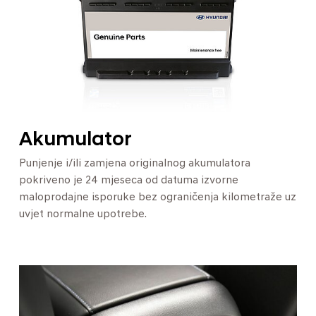
Akumulator
Punjenje i/ili zamjena originalnog akumulatora
pokriveno je 24 mjeseca od datuma izvorne
maloprodajne isporuke bez ograničenja kilometraže uz
uvjet normalne upotrebe.