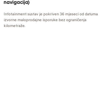
navigacija)
Infotainment sustav je pokriven 36 mjeseci od datuma
izvorne maloprodajne isporuke bez ograničenja
kilometraže.