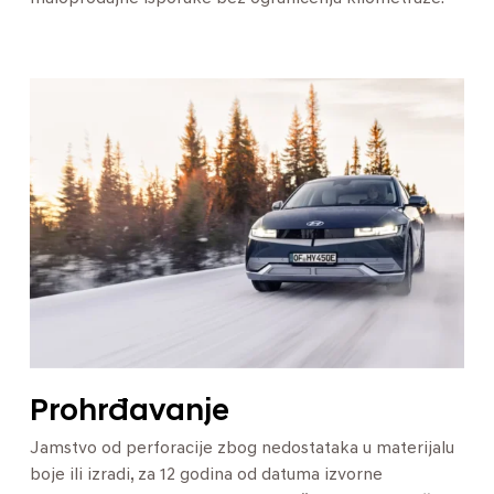
Prohrđavanje
Jamstvo od perforacije zbog nedostataka u materijalu
boje ili izradi, za 12 godina od datuma izvorne