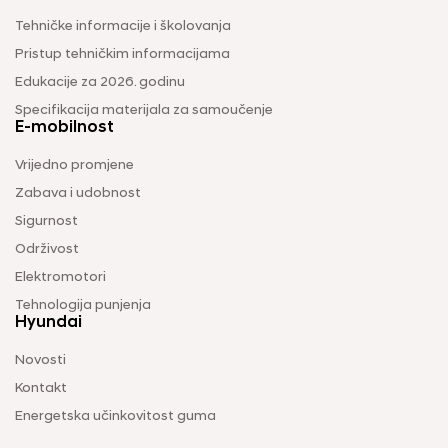
Tehničke informacije i školovanja
Pristup tehničkim informacijama
Edukacije za 2026. godinu
Specifikacija materijala za samoučenje
E-mobilnost
Vrijedno promjene
Zabava i udobnost
Sigurnost
Održivost
Elektromotori
Tehnologija punjenja
Hyundai
Novosti
Kontakt
Energetska učinkovitost guma