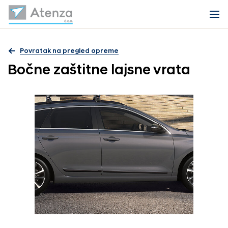
Povratak na pregled opreme
Bočne zaštitne lajsne vrata