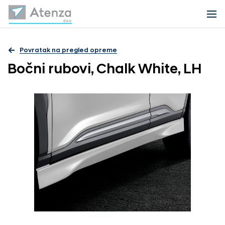
Povratak na pregled opreme
Bočni rubovi, Chalk White, LH