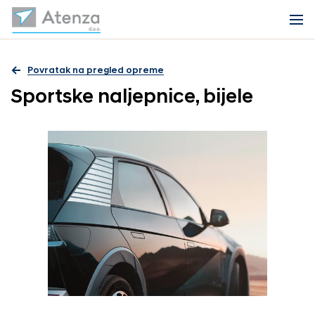
Povratak na pregled opreme
Sportske naljepnice, bijele