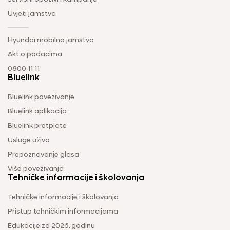
Uvjeti jamstva
Hyundai mobilno jamstvo
Akt o podacima
0800 11 11
Bluelink
Bluelink povezivanje
Bluelink aplikacija
Bluelink pretplate
Usluge uživo
Prepoznavanje glasa
Više povezivanja
Tehničke informacije i školovanja
Tehničke informacije i školovanja
Pristup tehničkim informacijama
Edukacije za 2026. godinu