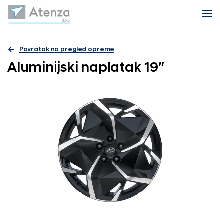
Povratak na pregled opreme
Aluminijski naplatak 19″