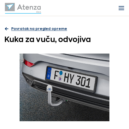
Povratak na pregled opreme
Kuka za vuču, odvojiva