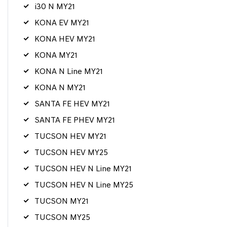
i30 N MY21
KONA EV MY21
KONA HEV MY21
KONA MY21
KONA N Line MY21
KONA N MY21
SANTA FE HEV MY21
SANTA FE PHEV MY21
TUCSON HEV MY21
TUCSON HEV MY25
TUCSON HEV N Line MY21
TUCSON HEV N Line MY25
TUCSON MY21
TUCSON MY25