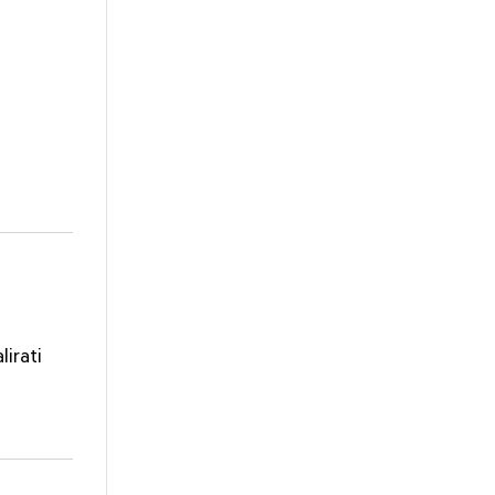
lirati