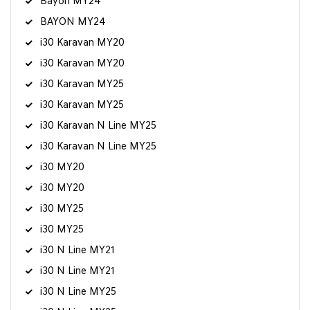
Bayon MY24
BAYON MY24
i30 Karavan MY20
i30 Karavan MY20
i30 Karavan MY25
i30 Karavan MY25
i30 Karavan N Line MY25
i30 Karavan N Line MY25
i30 MY20
i30 MY20
i30 MY25
i30 MY25
i30 N Line MY21
i30 N Line MY21
i30 N Line MY25