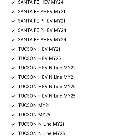
SANTA FE HEV MY24
SANTA FE PHEV MY21
SANTA FE PHEV MY21
SANTA FE PHEV MY24
SANTA FE PHEV MY24
TUCSON HEV MY21
TUCSON HEV MY25
TUCSON HEV N Line MY21
TUCSON HEV N Line MY21
TUCSON HEV N Line MY25
TUCSON HEV N Line MY25
TUCSON MY21
TUCSON MY25
TUCSON N Line MY21
TUCSON N Line MY25