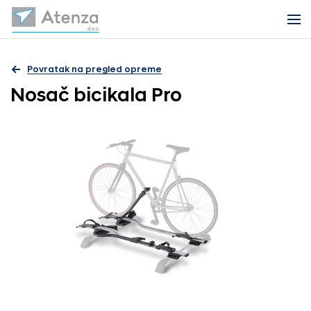
Povratak na pregled opreme
Nosač bicikala Pro