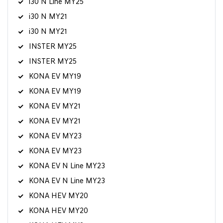
i30 N Line MY25
i30 N MY21
i30 N MY21
INSTER MY25
INSTER MY25
KONA EV MY19
KONA EV MY19
KONA EV MY21
KONA EV MY21
KONA EV MY23
KONA EV MY23
KONA EV N Line MY23
KONA EV N Line MY23
KONA HEV MY20
KONA HEV MY20