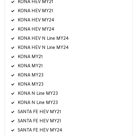
KONA HEV MY21
KONA HEV MY21
KONA HEV MY24
KONA HEV MY24
KONA HEV N Line MY24
KONA HEV N Line MY24
KONA MY21
KONA MY21
KONA MY23
KONA MY23
KONA N Line MY23
KONA N Line MY23
SANTA FE HEV MY21
SANTA FE HEV MY21
SANTA FE HEV MY24