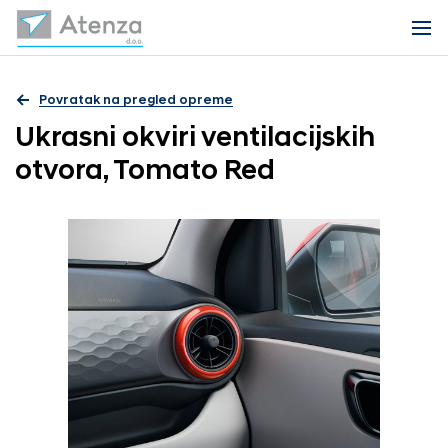
Povratak na pregled opreme
Ukrasni okviri ventilacijskih
otvora, Tomato Red