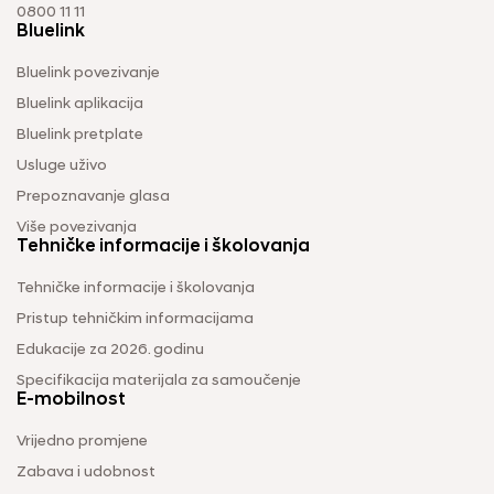
0800 11 11
Bluelink
Bluelink povezivanje
Bluelink aplikacija
Bluelink pretplate
Usluge uživo
Prepoznavanje glasa
Više povezivanja
Tehničke informacije i školovanja
Tehničke informacije i školovanja
Pristup tehničkim informacijama
Edukacije za 2026. godinu
Specifikacija materijala za samoučenje
E-mobilnost
Vrijedno promjene
Zabava i udobnost