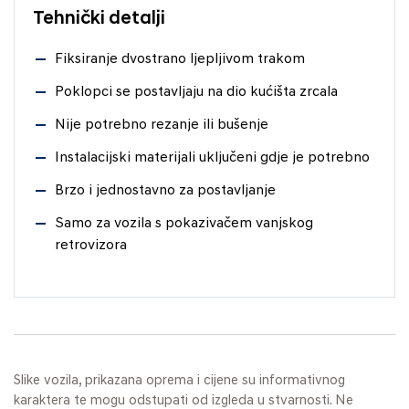
Tehnički detalji
Fiksiranje dvostrano ljepljivom trakom
Poklopci se postavljaju na dio kućišta zrcala
Nije potrebno rezanje ili bušenje
Instalacijski materijali uključeni gdje je potrebno
Brzo i jednostavno za postavljanje
Samo za vozila s pokazivačem vanjskog
retrovizora
Slike vozila, prikazana oprema i cijene su informativnog
karaktera te mogu odstupati od izgleda u stvarnosti. Ne