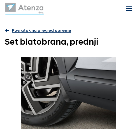
Povratak na pregled opreme
Set blatobrana, prednji