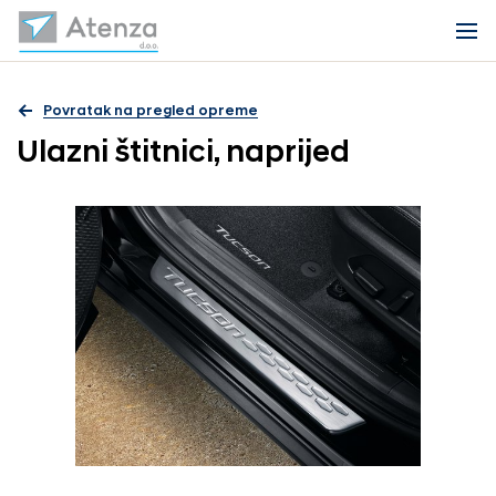
Povratak na pregled opreme
Ulazni štitnici, naprijed