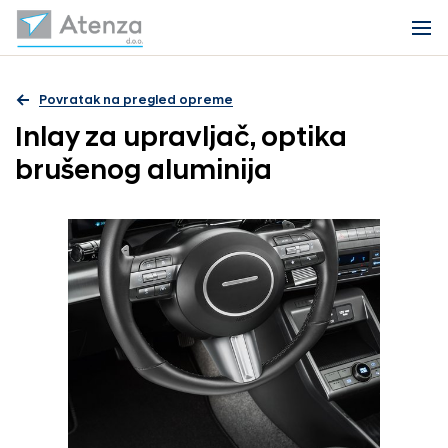
Povratak na pregled opreme
Inlay za upravljač, optika
brušenog aluminija