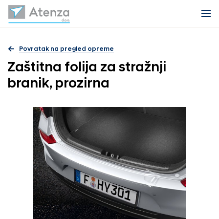
Povratak na pregled opreme
Zaštitna folija za stražnji
branik, prozirna