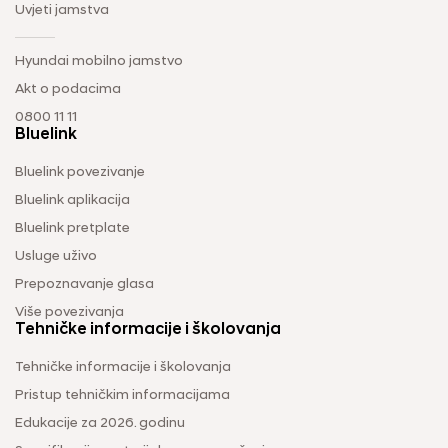
Uvjeti jamstva
Hyundai mobilno jamstvo
Akt o podacima
0800 11 11
Bluelink
Bluelink povezivanje
Bluelink aplikacija
Bluelink pretplate
Usluge uživo
Prepoznavanje glasa
Više povezivanja
Tehničke informacije i školovanja
Tehničke informacije i školovanja
Pristup tehničkim informacijama
Edukacije za 2026. godinu