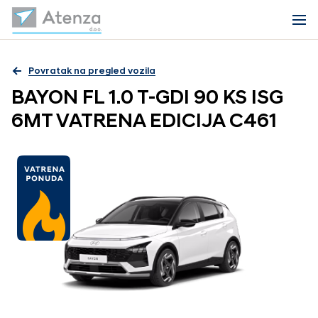
Povratak na pregled vozila
BAYON FL 1.0 T-GDI 90 KS ISG
6MT VATRENA EDICIJA C461