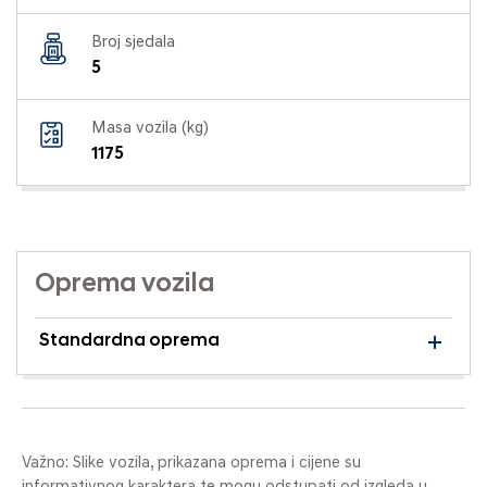
Broj sjedala
5
Masa vozila (kg)
1175
Oprema vozila
Standardna oprema
Važno: Slike vozila, prikazana oprema i cijene su