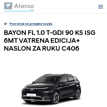
Povratak na pregled vozila
BAYON FL 1.0 T-GDI 90 KS ISG
6MT VATRENA EDICIJA+
NASLON ZA RUKU C406