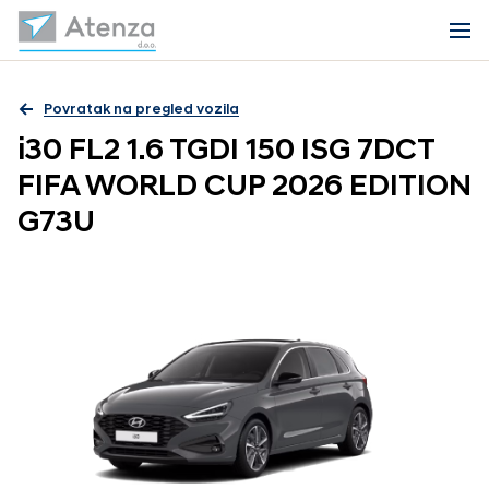
Povratak na pregled vozila
i30 FL2 1.6 TGDI 150 ISG 7DCT
FIFA WORLD CUP 2026 EDITION
G73U