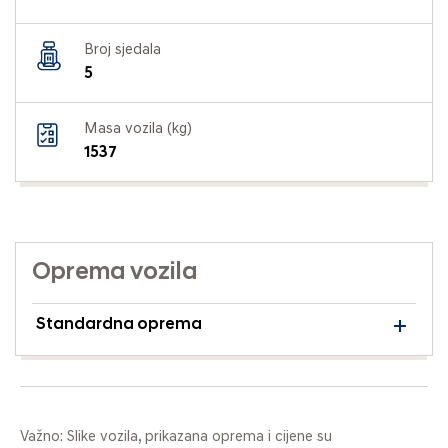
Broj sjedala
5
Masa vozila (kg)
1537
Oprema vozila
Standardna oprema
Važno: Slike vozila, prikazana oprema i cijene su