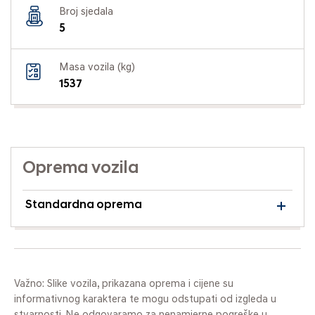
Broj sjedala
5
Masa vozila (kg)
1537
Oprema vozila
Standardna oprema
Važno: Slike vozila, prikazana oprema i cijene su
informativnog karaktera te mogu odstupati od izgleda u