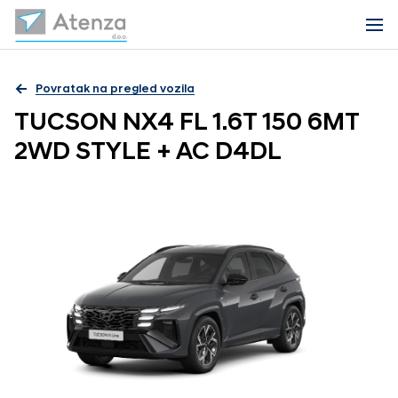
Povratak na pregled vozila
TUCSON NX4 FL 1.6T 150 6MT
2WD STYLE + AC D4DL