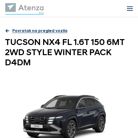
Povratak na pregled vozila
TUCSON NX4 FL 1.6T 150 6MT
2WD STYLE WINTER PACK
D4DM