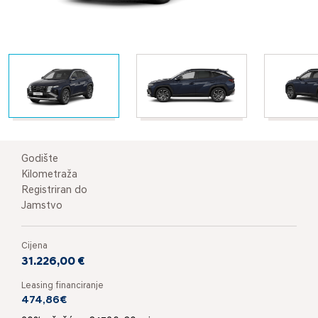
Godište
Kilometraža
Registriran do
Jamstvo
Cijena
31.226,00 €
Leasing financiranje
474,86€