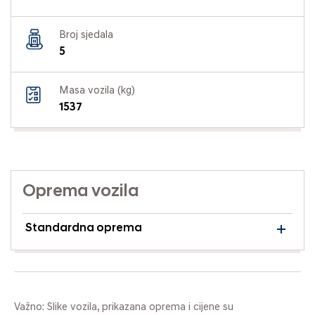
Broj sjedala
5
Masa vozila (kg)
1537
Oprema vozila
Standardna oprema
Važno: Slike vozila, prikazana oprema i cijene su