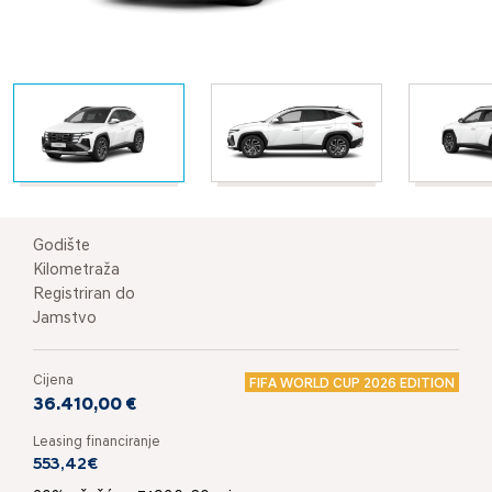
Godište
Kilometraža
Registriran do
Jamstvo
Cijena
FIFA WORLD CUP 2026 EDITION
36.410,00 €
Leasing financiranje
553,42€