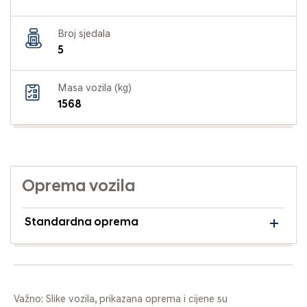
Broj sjedala
5
Masa vozila (kg)
1568
Oprema vozila
Standardna oprema
Važno: Slike vozila, prikazana oprema i cijene su