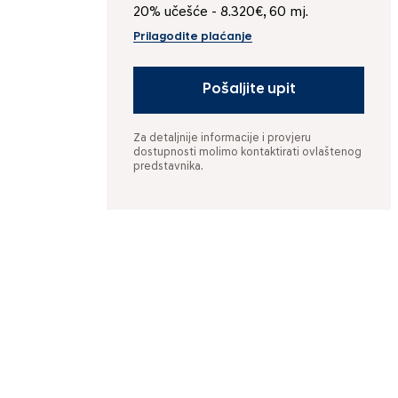
20% učešće - 8.320€, 60 mj.
Prilagodite plaćanje
Pošaljite upit
Za detaljnije informacije i provjeru
dostupnosti molimo kontaktirati ovlaštenog
predstavnika.