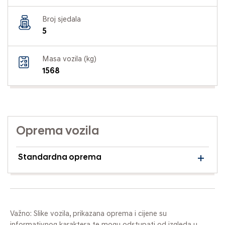
Broj sjedala
5
Masa vozila (kg)
1568
Oprema vozila
Standardna oprema
Važno: Slike vozila, prikazana oprema i cijene su