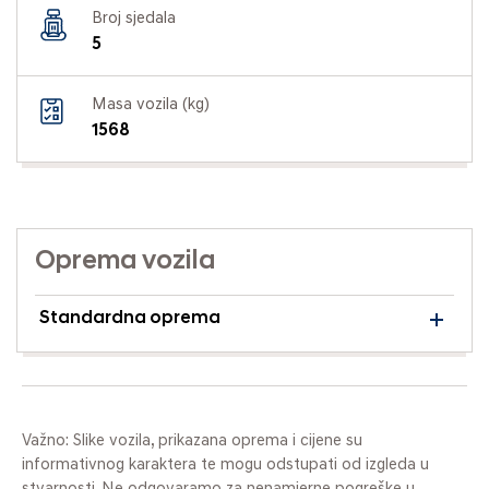
Broj sjedala
5
Masa vozila (kg)
1568
Oprema vozila
Standardna oprema
Važno: Slike vozila, prikazana oprema i cijene su
informativnog karaktera te mogu odstupati od izgleda u