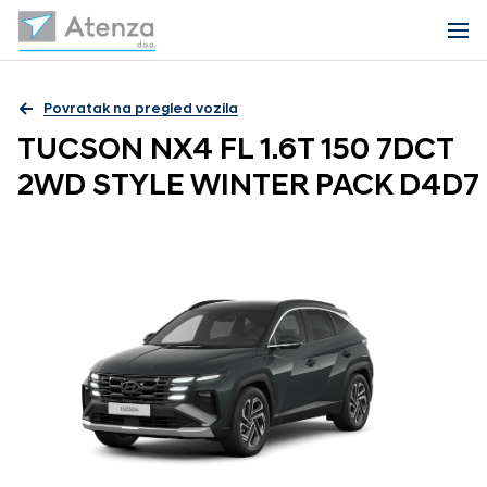
Povratak na pregled vozila
TUCSON NX4 FL 1.6T 150 7DCT
2WD STYLE WINTER PACK D4D7