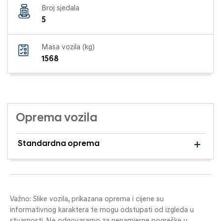
Broj sjedala
5
Masa vozila (kg)
1568
Oprema vozila
Standardna oprema
Važno: Slike vozila, prikazana oprema i cijene su
informativnog karaktera te mogu odstupati od izgleda u