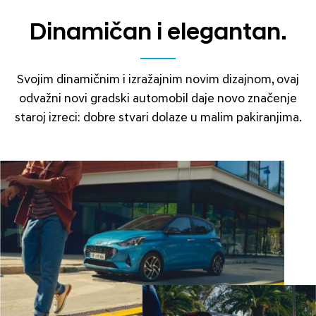
Dinamičan i elegantan.
Svojim dinamičnim i izražajnim novim dizajnom, ovaj
odvažni novi gradski automobil daje novo značenje
staroj izreci: dobre stvari dolaze u malim pakiranjima.