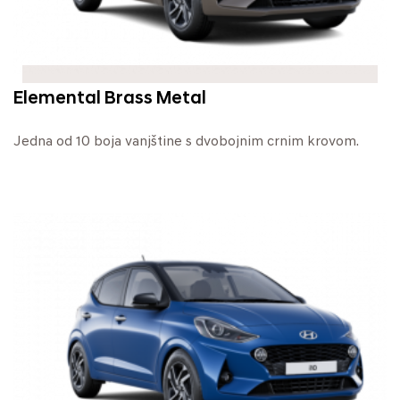
Elemental Brass Metal
Jedna od 10 boja vanjštine s dvobojnim crnim krovom.