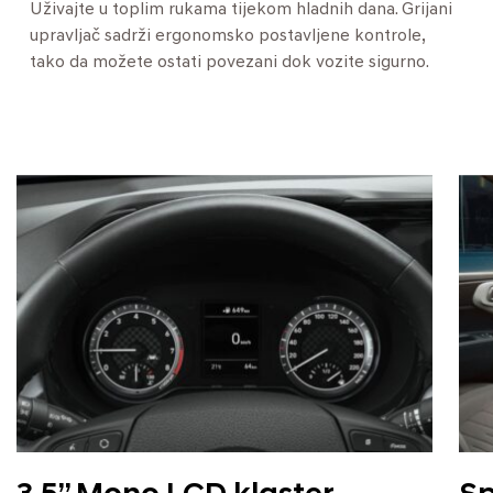
Uživajte u toplim rukama tijekom hladnih dana. Grijani
upravljač sadrži ergonomsko postavljene kontrole,
tako da možete ostati povezani dok vozite sigurno.