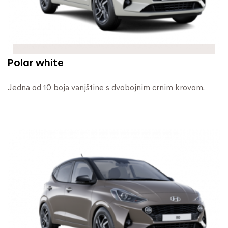
Polar white
Jedna od 10 boja vanjštine s dvobojnim crnim krovom.