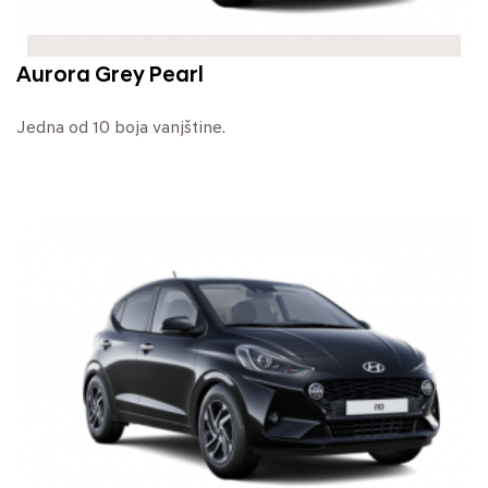
Aurora Grey Pearl
Jedna od 10 boja vanjštine.