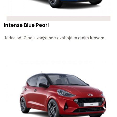
Intense Blue Pearl
Jedna od 10 boja vanjštine s dvobojnim crnim krovom.