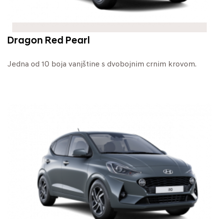
Dragon Red Pearl
Jedna od 10 boja vanjštine s dvobojnim crnim krovom.