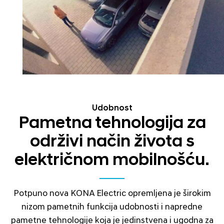
Udobnost
Pametna tehnologija za
održivi način života s
električnom mobilnošću.
Potpuno nova KONA Electric opremljena je širokim
nizom pametnih funkcija udobnosti i napredne
pametne tehnologije koja je jedinstvena i ugodna za