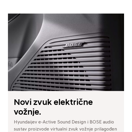
Novi zvuk električne
vožnje.
Hyundaijev e-Active Sound Design i BOSE audio
sustav proizvode virtualni zvuk vožnje prilagođen