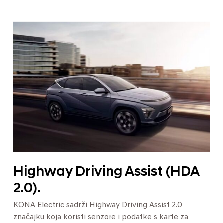
Highway Driving Assist (HDA
2.0).
KONA Electric sadrži Highway Driving Assist 2.0
značajku koja koristi senzore i podatke s karte za