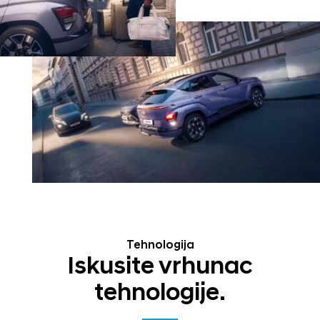
Tehnologija
Iskusite vrhunac
tehnologije.