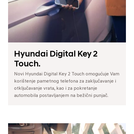
Hyundai Digital Key 2
Touch.
Novi Hyundai Digital Key 2 Touch omogućuje Vam
korištenje pametnog telefona za zaključavanje i
otključavanje vrata, kao i za pokretanje
automobila postavljanjem na bežični punjač.