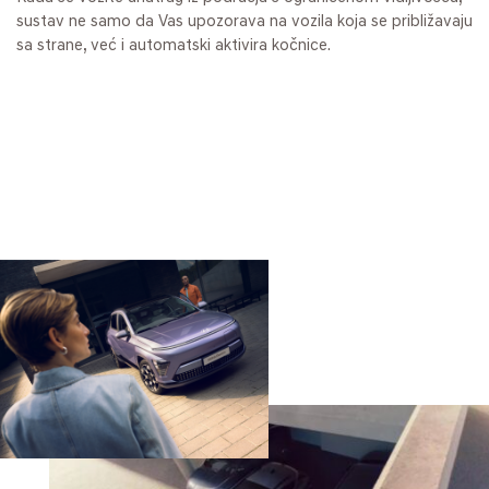
sustav ne samo da Vas upozorava na vozila koja se približavaju
sa strane, već i automatski aktivira kočnice.