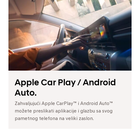
Apple Car Play / Android
Auto.
Zahvaljujući Apple CarPlay™ i Android Auto™
možete preslikati aplikacije i glazbu sa svog
pametnog telefona na veliki zaslon.