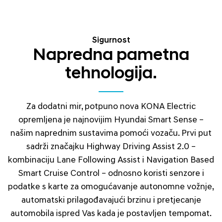
Sigurnost
Napredna pametna
tehnologija.
Za dodatni mir, potpuno nova KONA Electric
opremljena je najnovijim Hyundai Smart Sense –
našim naprednim sustavima pomoći vozaču. Prvi put
sadrži značajku Highway Driving Assist 2.0 –
kombinaciju Lane Following Assist i Navigation Based
Smart Cruise Control – odnosno koristi senzore i
podatke s karte za omogućavanje autonomne vožnje,
automatski prilagođavajući brzinu i pretjecanje
automobila ispred Vas kada je postavljen tempomat.