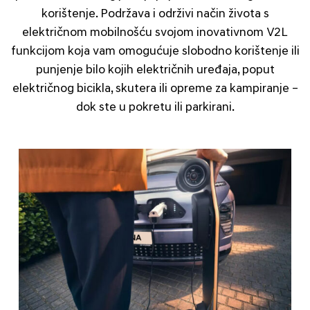
korištenje. Podržava i održivi način života s
električnom mobilnošću svojom inovativnom V2L
funkcijom koja vam omogućuje slobodno korištenje ili
punjenje bilo kojih električnih uređaja, poput
električnog bicikla, skutera ili opreme za kampiranje –
dok ste u pokretu ili parkirani.