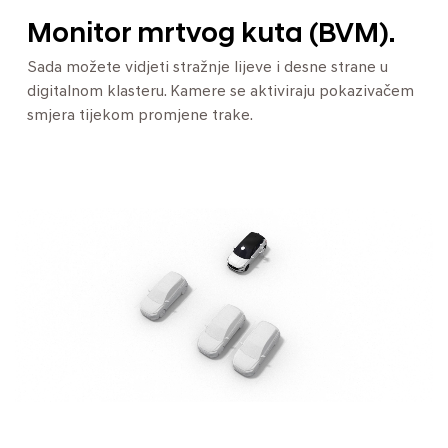
Monitor mrtvog kuta (BVM).
Sada možete vidjeti stražnje lijeve i desne strane u
digitalnom klasteru. Kamere se aktiviraju pokazivačem
smjera tijekom promjene trake.