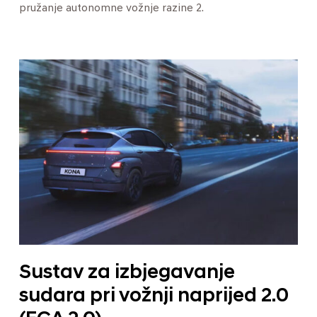
pružanje autonomne vožnje razine 2.
Sustav za izbjegavanje
sudara pri vožnji naprijed 2.0