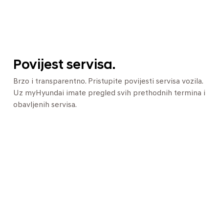
Povijest servisa.
Brzo i transparentno. Pristupite povijesti servisa vozila.
Uz myHyundai imate pregled svih prethodnih termina i
obavljenih servisa.