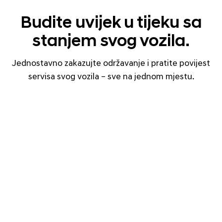
Budite uvijek u tijeku sa
stanjem svog vozila.
Jednostavno zakazujte održavanje i pratite povijest
servisa svog vozila – sve na jednom mjestu.