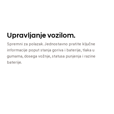
Upravljanje vozilom.
Spremni za polazak. Jednostavno pratite ključne
informacije poput stanja goriva i baterije, tlaka u
gumama, dosega vožnje, statusa punjenja i razine
baterije.