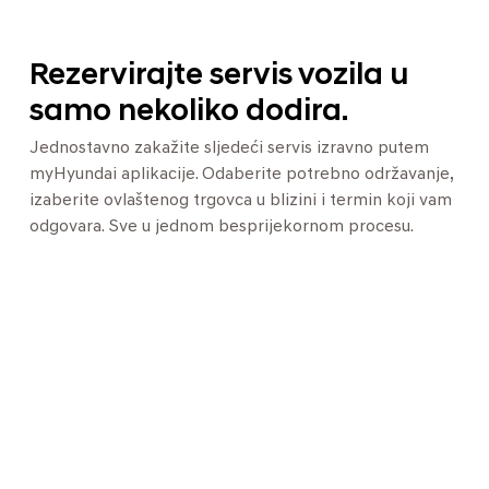
Rezervirajte servis vozila u
samo nekoliko dodira.
Jednostavno zakažite sljedeći servis izravno putem
myHyundai aplikacije. Odaberite potrebno održavanje,
izaberite ovlaštenog trgovca u blizini i termin koji vam
odgovara. Sve u jednom besprijekornom procesu.