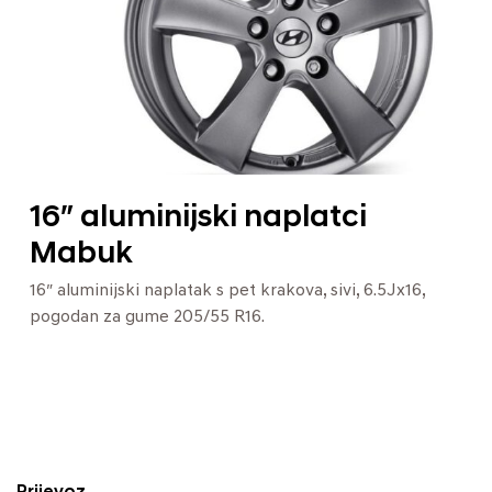
16″ aluminijski naplatci
Mabuk
16″ aluminijski naplatak s pet krakova, sivi, 6.5Jx16,
pogodan za gume 205/55 R16.