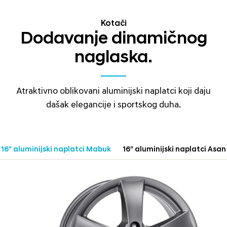
Kotači
Dodavanje dinamičnog
naglaska.
Atraktivno oblikovani aluminijski naplatci koji daju
dašak elegancije i sportskog duha.
16″ aluminijski naplatci Mabuk
16″ aluminijski naplatci Asan