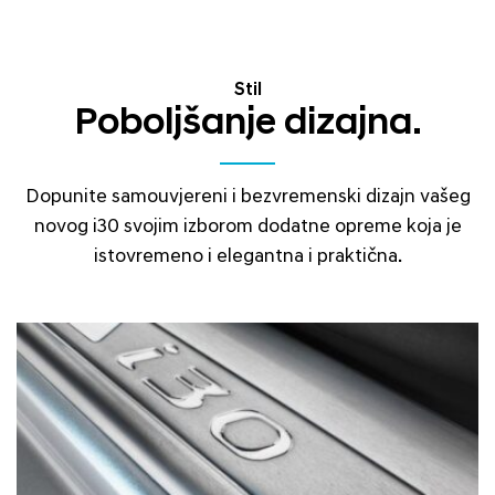
Stil
Poboljšanje dizajna.
Dopunite samouvjereni i bezvremenski dizajn vašeg
novog i30 svojim izborom dodatne opreme koja je
istovremeno i elegantna i praktična.