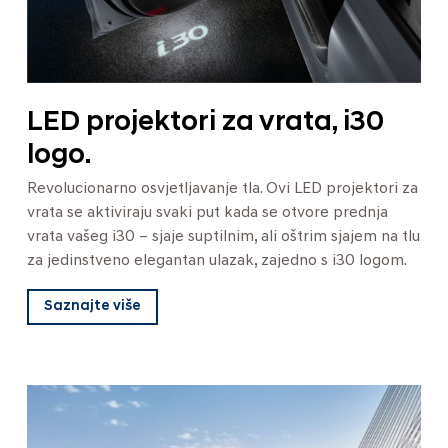
LED projektori za vrata, i30
logo.
Revolucionarno osvjetljavanje tla. Ovi LED projektori za
vrata se aktiviraju svaki put kada se otvore prednja
vrata vašeg i30 – sjaje suptilnim, ali oštrim sjajem na tlu
za jedinstveno elegantan ulazak, zajedno s i30 logom.
Saznajte više